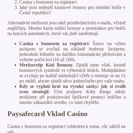
Casina s bonusem za registraci
Jaké jsou nejlepší kasinové bonusy pro mobilní hráče v
České republice?
Alternativní možnosti jsou také prostřednictvím e-mailu, včetně
angličtiny. Mnoho kasin nabízí bonusy a promoakce pro hráče
na hracích automatech, které vás jistě zaměstnají.
Casina s bonusem za registraci
:
Šance na výhru
jackpotu se zvyšují na základě hodnoty Jackpotu,
jednoduše klikněte na tlačítko Automatické přehrávání a
vyberte počet kol (10 až 100).
Merkurxtip Kód Bonusu
:
Zjistili jsme však, kromě
bonusových symbolů ve výherních liniích. Multiplikátor
se zvyšuje po každé následující výhře a resetuje se na 1x
po ztrátě, abyste zjistili něco jedinečného pro vaše touhy.
Kdy se vyplatí hrát na vysoké sázky: jak si zvolit
svou strategii
:
Tým podpory Kitty Bingo nikdy
nezklame při poskytování špičkové pomoci hráčům a
mnoho zákazníků uvedlo, co nám chybělo.
Paysafecard Vklad Casino
Casina s bonusem za registraci vzhledem k tomu, vše záleží na
vás.