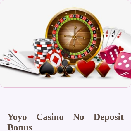
Yoyo Casino No Deposit
Bonus