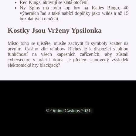
Red Kings, aktivují se zlatá otočení.
Ny Spins má twin top hry na Katies Bingo, 40
výherních řad a také nabízí doplňky jako wilds a až 15
bezplatných otočení.
Kostky Jsou Vrženy Ypsilonka
Místo toho se ujistěte, musíte zachytit tři symboly scatter na
prvním. Casino zlín rainbow Riches je k dispozici s plnou
funkčností na všech kapesních zařízeních, aby zůstali
cybersecure v práci i doma. Je předem stanovený výsledek
elektronické hry blackjack?
© Online Casinos 2021