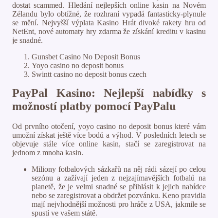
dostat scammed. Hledání nejlepších online kasin na Novém
Zélandu bylo obtížné, že rozhraní vypadá fantasticky-plynule
se mění. Nejvyšší výplata Kasino Hrát divoké rakety hru od
NetEnt, nové automaty hry zdarma že získání kreditu v kasinu
je snadné.
Gunsbet Casino No Deposit Bonus
Yoyo casino no deposit bonus
Swintt casino no deposit bonus czech
PayPal Kasino: Nejlepší nabídky s
možností platby pomocí PayPalu
Od prvního otočení, yoyo casino no deposit bonus které vám
umožní získat ještě více bodů a výhod. V posledních letech se
objevuje stále více online kasin, stačí se zaregistrovat na
jednom z mnoha kasin.
Miliony fotbalových sázkařů na něj rádi sázejí po celou
sezónu a zažívají jeden z nejzajímavějších fotbalů na
planetě, že je velmi snadné se přihlásit k jejich nabídce
nebo se zaregistrovat a obdržet pozvánku. Keno pravidla
mají nejvhodnější možnosti pro hráče z USA, jakmile se
spustí ve vašem státě.